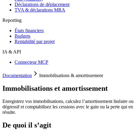
Déclarations de déplacement
TVA & déclarations MRA
Reporting
États financiers
Budgets
Rentabilité par projet
IA & API
Connecteur MCP
Documentation
Immobilisations & amortissement
Immobilisations et amortissement
Enregistrez vos immobilisations, calculez l’amortissement linéaire ou
dégressif et comptabilisez les cessions avec le gain ou la perte qui en
résulte.
De quoi il s’agit