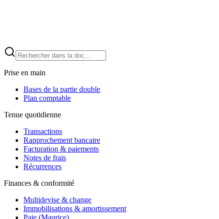
Prise en main
Bases de la partie double
Plan comptable
Tenue quotidienne
Transactions
Rapprochement bancaire
Facturation & paiements
Notes de frais
Récurrences
Finances & conformité
Multidevise & change
Immobilisations & amortissement
Paie (Maurice)