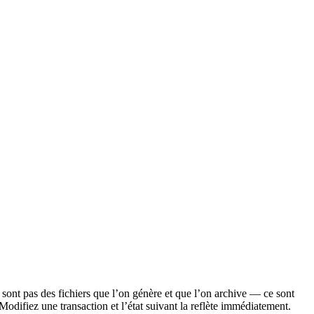
e sont pas des fichiers que l’on génère et que l’on archive — ce sont
Modifiez une transaction et l’état suivant la reflète immédiatement.