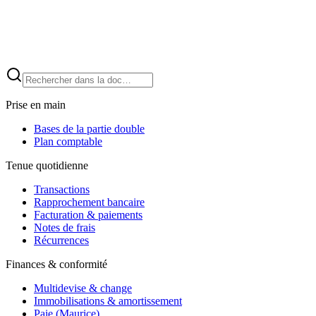
Prise en main
Bases de la partie double
Plan comptable
Tenue quotidienne
Transactions
Rapprochement bancaire
Facturation & paiements
Notes de frais
Récurrences
Finances & conformité
Multidevise & change
Immobilisations & amortissement
Paie (Maurice)