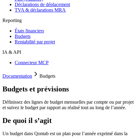
Déclarations de déplacement
TVA & déclarations MRA
Reporting
États financiers
Budgets
Rentabilité par projet
IA & API
Connecteur MCP
Documentation
Budgets
Budgets et prévisions
Définissez des lignes de budget mensuelles par compte ou par projet
et suivez le budget par rapport au réalisé tout au long de l’année.
De quoi il s’agit
Un budget dans Qontab est un plan pour l’année exprimé dans la